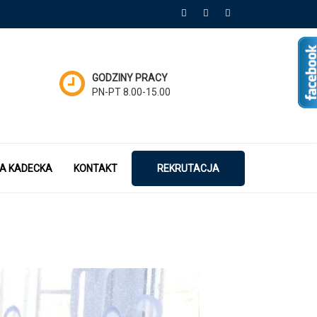
GODZINY PRACY
PN-PT 8.00-15.00
A KADECKA
KONTAKT
REKRUTACJA